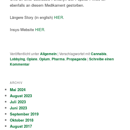
ebenfalls an diesem Medikament gestorben.
Längere Story (in english)
HIER
.
Insys-Website
HIER
.
Veröffentlicht unter
Allgemein
|
Verschlagwortet mit
Cannabis
,
Lobbying
,
Opiate
,
Opium
,
Pharma
,
Propaganda
|
Schreibe einen
Kommentar
ARCHIV
Mai 2024
August 2023
Juli 2023
Juni 2023
September 2019
Oktober 2018
August 2017