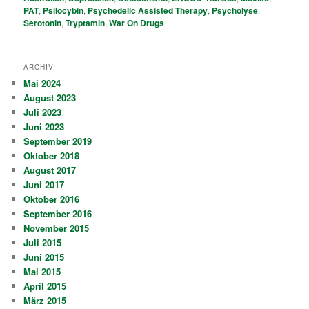
PAT
,
Psilocybin
,
Psychedelic Assisted Therapy
,
Psycholyse
,
Serotonin
,
Tryptamin
,
War On Drugs
ARCHIV
Mai 2024
August 2023
Juli 2023
Juni 2023
September 2019
Oktober 2018
August 2017
Juni 2017
Oktober 2016
September 2016
November 2015
Juli 2015
Juni 2015
Mai 2015
April 2015
März 2015