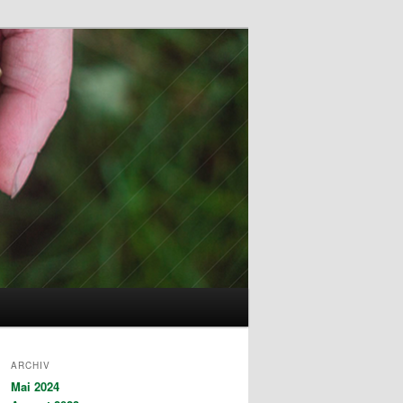
ARCHIV
Mai 2024