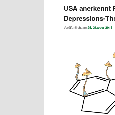
USA anerkennt P
Depressions-Th
Veröffentlicht am
25. Oktober 2018