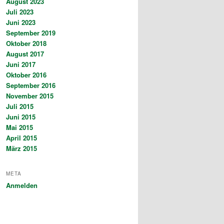
August 2023
Juli 2023
Juni 2023
September 2019
Oktober 2018
August 2017
Juni 2017
Oktober 2016
September 2016
November 2015
Juli 2015
Juni 2015
Mai 2015
April 2015
März 2015
META
Anmelden