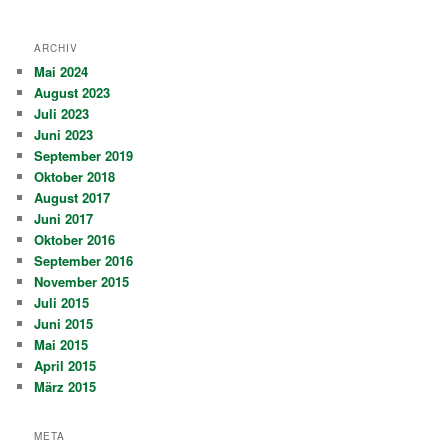
ARCHIV
Mai 2024
August 2023
Juli 2023
Juni 2023
September 2019
Oktober 2018
August 2017
Juni 2017
Oktober 2016
September 2016
November 2015
Juli 2015
Juni 2015
Mai 2015
April 2015
März 2015
META